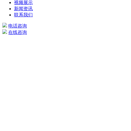
视频展示
新闻资讯
联系我们
电话咨询
在线咨询