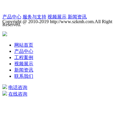
产品中心
服务与支持
视频展示
新闻资讯
Copyright @ 2010-2019 http://www.szkmh.com.All Right
Reserved.
网站首页
产品中心
工程案例
视频展示
新闻资讯
联系我们
电话咨询
在线咨询