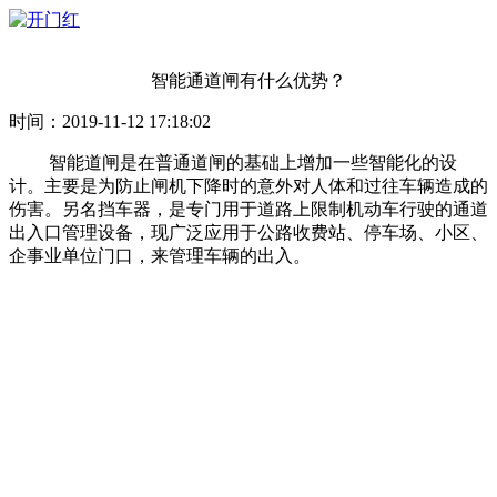
智能通道闸有什么优势？
时间：2019-11-12 17:18:02
智能道闸是在普通道闸的基础上增加一些智能化的设
计。主要是为防止闸机下降时的意外对人体和过往车辆造成的
伤害。另名挡车器，是专门用于道路上限制机动车行驶的通道
出入口管理设备，现广泛应用于公路收费站、停车场、小区、
企事业单位门口，来管理车辆的出入。