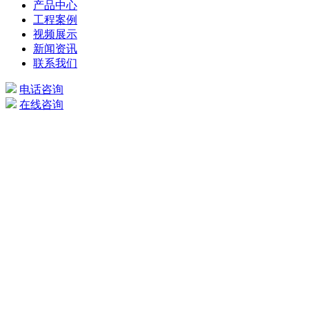
产品中心
工程案例
视频展示
新闻资讯
联系我们
电话咨询
在线咨询