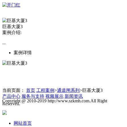
巨基大厦3
案例介绍:
...
案例详情
当前页面：
首页
工程案例
>
通道闸系列
>巨基大厦3
产品中心
服务与支持
视频展示
新闻资讯
Copyright @ 2010-2019 http://www.szkmh.com.All Right
Reserved.
网站首页