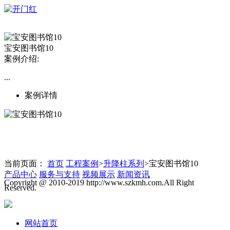
宝安图书馆10
案例介绍:
...
案例详情
当前页面：
首页
工程案例
>
升降柱系列
>宝安图书馆10
产品中心
服务与支持
视频展示
新闻资讯
Copyright @ 2010-2019 http://www.szkmh.com.All Right
Reserved.
网站首页