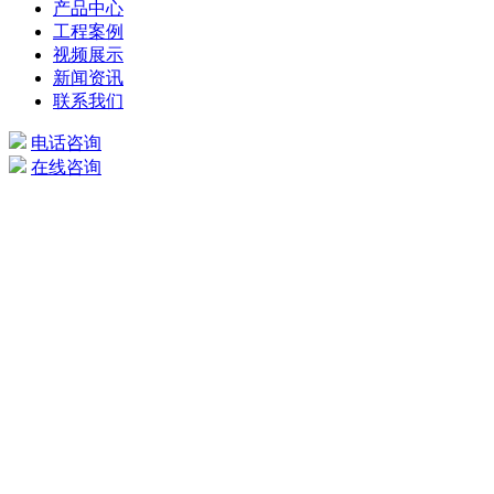
产品中心
工程案例
视频展示
新闻资讯
联系我们
电话咨询
在线咨询